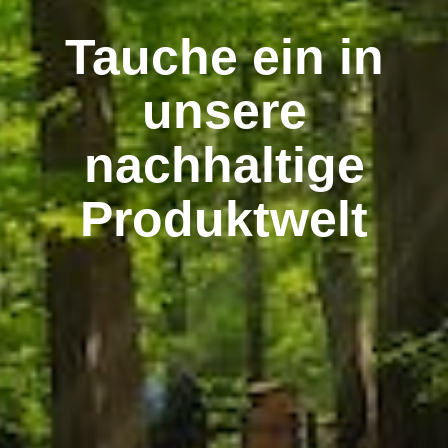
Tauche ein in
unsere
nachhaltige
Produktwelt